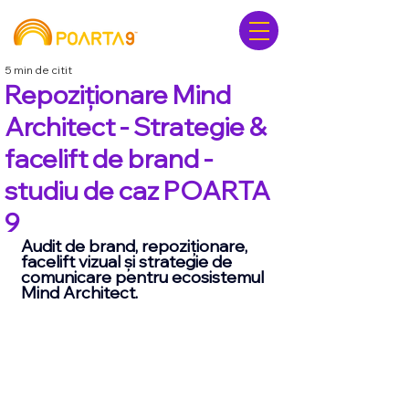
5 min de citit
Repoziționare Mind
Architect - Strategie &
facelift de brand -
studiu de caz POARTA
9
Audit de brand, repoziționare, 
facelift vizual și strategie de 
comunicare pentru ecosistemul 
Mind Architect.